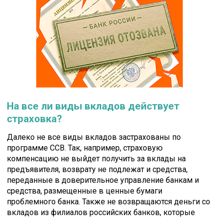
На все ли виды вкладов действует
страховка?
Далеко не все виды вкладов застрахованы по
программе ССВ. Так, например, страховую
компенсацию не выйдет получить за вклады на
предъявителя, возврату не подлежат и средства,
переданные в доверительное управление банкам и
средства, размещенные в ценные бумаги
проблемного банка. Также не возвращаются деньги со
вкладов из филиалов российских банков, которые