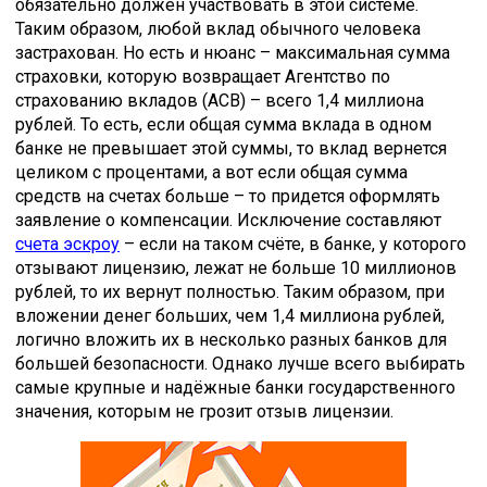
обязательно должен участвовать в этой системе.
Таким образом, любой вклад обычного человека
застрахован. Но есть и нюанс – максимальная сумма
страховки, которую возвращает Агентство по
страхованию вкладов (АСВ) – всего 1,4 миллиона
рублей. То есть, если общая сумма вклада в одном
банке не превышает этой суммы, то вклад вернется
целиком с процентами, а вот если общая сумма
средств на счетах больше – то придется оформлять
заявление о компенсации. Исключение составляют
счета эскроу
– если на таком счёте, в банке, у которого
отзывают лицензию, лежат не больше 10 миллионов
рублей, то их вернут полностью. Таким образом, при
вложении денег больших, чем 1,4 миллиона рублей,
логично вложить их в несколько разных банков для
большей безопасности. Однако лучше всего выбирать
самые крупные и надёжные банки государственного
значения, которым не грозит отзыв лицензии.