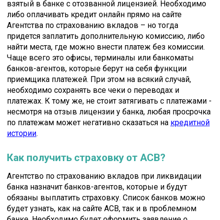
взятый в банке с отозванной лицензией. Необходимо
либо оплачивать кредит онлайн прямо на сайте
Агентства по страхованию вкладов – но тогда
придется заплатить дополнительную комиссию, либо
найти места, где можно внести платеж без комиссии.
Чаще всего это офисы, терминалы или банкоматы
банков-агентов, которые берут на себя функции
приемщика платежей. При этом на всякий случай,
необходимо сохранять все чеки о переводах и
платежах. К тому же, не стоит затягивать с платежами -
несмотря на отзыв лицензии у банка, любая просрочка
по платежам может негативно сказаться на
кредитной
истории
.
Как получить страховку от АСВ?
Агентство по страхованию вкладов при ликвидации
банка назначит банков-агентов, которые и будут
обязаны выплатить страховку. Список банков можно
будет узнать, как на сайте АСВ, так и в проблемном
банке. Необходимо будет оформить заявление о