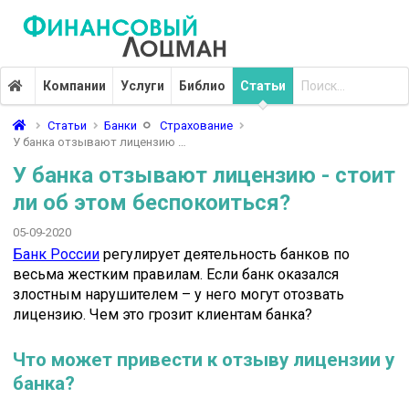
Компании
Услуги
Библио
Статьи
Статьи
Банки
Страхование
У банка отзывают лицензию …
У банка отзывают лицензию - стоит
ли об этом беспокоиться?
05-09-2020
Банк России
регулирует деятельность банков по
весьма жестким правилам. Если банк оказался
злостным нарушителем – у него могут отозвать
лицензию. Чем это грозит клиентам банка?
Что может привести к отзыву лицензии у
банка?