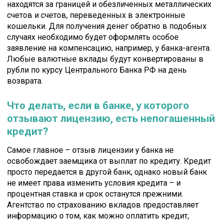
находятся за границей и обезличенных металлических
счетов и счетов, переведенных в электронные
кошельки. Для получения денег обратно в подобных
случаях необходимо будет оформлять особое
заявление на компенсацию, например, у банка-агента.
Любые валютные вклады будут конвертированы в
рубли по курсу Центрального Банка РФ на день
возврата.
Что делать, если в банке, у которого
отзывают лицензию, есть непогашенный
кредит?
Самое главное – отзыв лицензии у банка не
освобождает заемщика от выплат по кредиту. Кредит
просто передается в другой банк, однако новый банк
не имеет права изменить условия кредита – и
процентная ставка и срок останутся прежними.
Агентство по страхованию вкладов предоставляет
информацию о том, как можно оплатить кредит,