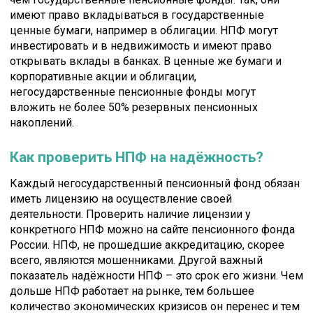
имеют право вкладываться в государственные
ценные бумаги, например в облигации. НПФ могут
инвестировать и в недвижимость и имеют право
открывать вклады в банках. В ценные же бумаги и
корпоративные акции и облигации,
негосударственные пенсионные фонды могут
вложить не более 50% резервных пенсионных
накоплений.
Как проверить НПФ на надёжность?
Каждый негосударственный пенсионный фонд обязан
иметь лицензию на осуществление своей
деятельности. Проверить наличие лицензии у
конкретного НПФ можно на сайте пенсионного фонда
России. НПФ, не прошедшие аккредитацию, скорее
всего, являются мошенниками. Другой важный
показатель надёжности НПФ – это срок его жизни. Чем
дольше НПФ работает на рынке, тем большее
количество экономических кризисов он перенес и тем