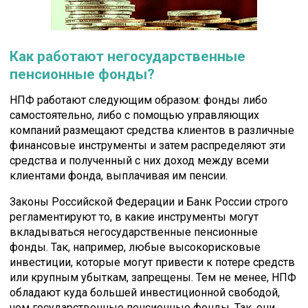
Как работают негосударственные
пенсионные фонды?
НПФ работают следующим образом: фонды либо
самостоятельно, либо с помощью управляющих
компаний размещают средства клиентов в различные
финансовые инструменты и затем распределяют эти
средства и полученный с них доход между всеми
клиентами фонда, выплачивая им пенсии.
Законы Российской Федерации и Банк России строго
регламентируют то, в какие инструменты могут
вкладываться негосударственные пенсионные
фонды. Так, например, любые высокорисковые
инвестиции, которые могут привести к потере средств
или крупным убыткам, запрещены. Тем не менее, НПФ
обладают куда большей инвестиционной свободой,
чем государственные пенсионные фонды. Так, они