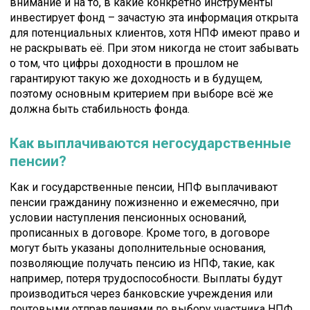
внимание и на то, в какие конкретно инструменты
инвестирует фонд – зачастую эта информация открыта
для потенциальных клиентов, хотя НПФ имеют право и
не раскрывать её. При этом никогда не стоит забывать
о том, что цифры доходности в прошлом не
гарантируют такую же доходность и в будущем,
поэтому основным критерием при выборе всё же
должна быть стабильность фонда.
Как выплачиваются негосударственные
пенсии?
Как и государственные пенсии, НПФ выплачивают
пенсии гражданину пожизненно и ежемесячно, при
условии наступления пенсионных оснований,
прописанных в договоре. Кроме того, в договоре
могут быть указаны дополнительные основания,
позволяющие получать пенсию из НПФ, такие, как
например, потеря трудоспособности. Выплаты будут
производиться через банковские учреждения или
почтовыми отправлениями по выбору участника НПФ.