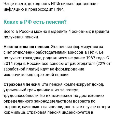
Чаще всего, доходность НПФ сильно превышает
инфляцию и превосходит ПФР.
Какие в РФ есть пенсии?
Всего в России можно выделить 4 основных варианта
получения пенсии.
Накопительная пенсия
. Эта пенсия формируется за
счёт отчислений работодателями взносов в ПФР. Её
получают граждане, родившиеся не ранее 1967 года. С
2014 года в России все взносы от работодателя (22% от
заработной платы) идут на формирование
исключительно страховой пенсии.
Страховая пенсия
. Эта пенсия компенсирует доход,
утраченный гражданином из-за потери
трудоспособности. Её выплачивают по достижению
определенного законодательством возраста по
старости, начисляют за инвалидность и в случае потери
кормильца. Страховая пенсия индексируется в