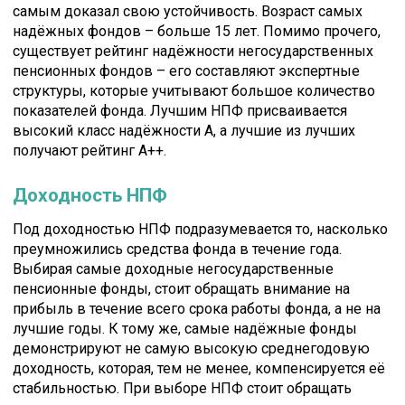
самым доказал свою устойчивость. Возраст самых
надёжных фондов – больше 15 лет. Помимо прочего,
существует рейтинг надёжности негосударственных
пенсионных фондов – его составляют экспертные
структуры, которые учитывают большое количество
показателей фонда. Лучшим НПФ присваивается
высокий класс надёжности А, а лучшие из лучших
получают рейтинг А++.
Доходность НПФ
Под доходностью НПФ подразумевается то, насколько
преумножились средства фонда в течение года.
Выбирая самые доходные негосударственные
пенсионные фонды, стоит обращать внимание на
прибыль в течение всего срока работы фонда, а не на
лучшие годы. К тому же, самые надёжные фонды
демонстрируют не самую высокую среднегодовую
доходность, которая, тем не менее, компенсируется её
стабильностью. При выборе НПФ стоит обращать