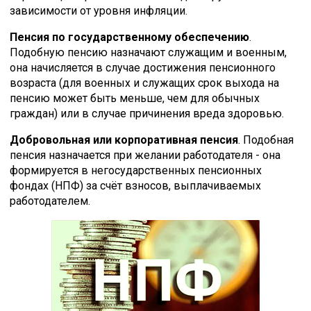
зависимости от уровня инфляции.
Пенсия по государственному обеспечению
.
Подобную пенсию назначают служащим и военным,
она начисляется в случае достижения пенсионного
возраста (для военных и служащих срок выхода на
пенсию может быть меньше, чем для обычных
граждан) или в случае причинения вреда здоровью.
Добровольная или корпоративная пенсия
. Подобная
пенсия назначается при желании работодателя - она
формируется в негосударственных пенсионных
фондах (НПФ) за счёт взносов, выплачиваемых
работодателем.