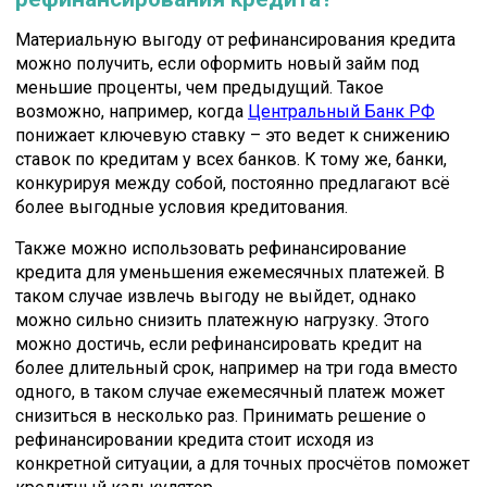
Материальную выгоду от рефинансирования кредита
можно получить, если оформить новый займ под
меньшие проценты, чем предыдущий. Такое
возможно, например, когда
Центральный Банк РФ
понижает ключевую ставку – это ведет к снижению
ставок по кредитам у всех банков. К тому же, банки,
конкурируя между собой, постоянно предлагают всё
более выгодные условия кредитования.
Также можно использовать рефинансирование
кредита для уменьшения ежемесячных платежей. В
таком случае извлечь выгоду не выйдет, однако
можно сильно снизить платежную нагрузку. Этого
можно достичь, если рефинансировать кредит на
более длительный срок, например на три года вместо
одного, в таком случае ежемесячный платеж может
снизиться в несколько раз. Принимать решение о
рефинансировании кредита стоит исходя из
конкретной ситуации, а для точных просчётов поможет