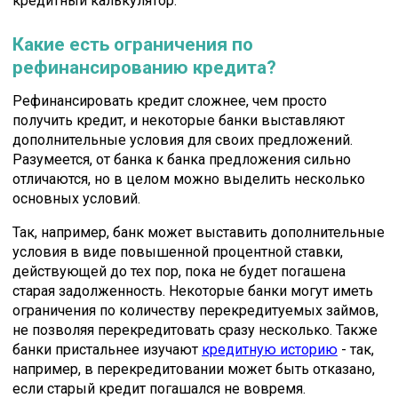
кредитный калькулятор.
Какие есть ограничения по
рефинансированию кредита?
Рефинансировать кредит сложнее, чем просто
получить кредит, и некоторые банки выставляют
дополнительные условия для своих предложений.
Разумеется, от банка к банка предложения сильно
отличаются, но в целом можно выделить несколько
основных условий.
Так, например, банк может выставить дополнительные
условия в виде повышенной процентной ставки,
действующей до тех пор, пока не будет погашена
старая задолженность. Некоторые банки могут иметь
ограничения по количеству перекредитуемых займов,
не позволяя перекредитовать сразу несколько. Также
банки пристальнее изучают
кредитную историю
- так,
например, в перекредитовании может быть отказано,
если старый кредит погашался не вовремя.