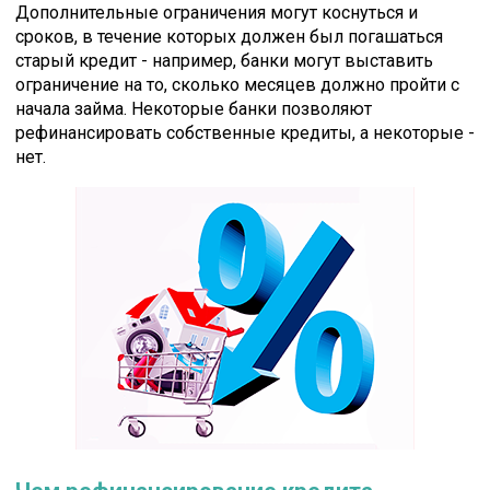
Дополнительные ограничения могут коснуться и
сроков, в течение которых должен был погашаться
старый кредит - например, банки могут выставить
ограничение на то, сколько месяцев должно пройти с
начала займа. Некоторые банки позволяют
рефинансировать собственные кредиты, а некоторые -
нет.